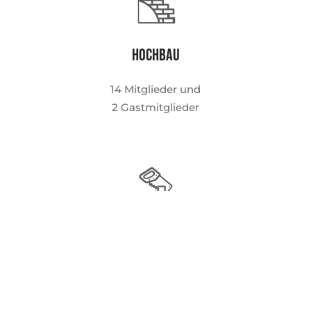
Hochbau
14 Mitglieder und
2 Gastmitglieder
Holzbau
9 Mitglieder und
5 Gastmitglieder