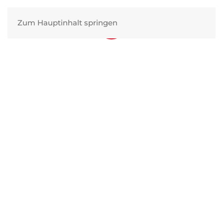
Zum Hauptinhalt springen